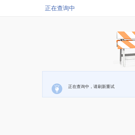
正在查询中
正在查询中，请刷新重试